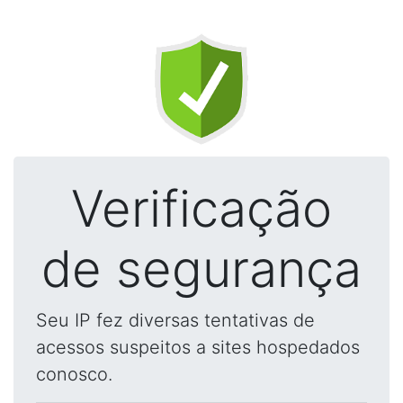
Verificação
de segurança
Seu IP fez diversas tentativas de
acessos suspeitos a sites hospedados
conosco.